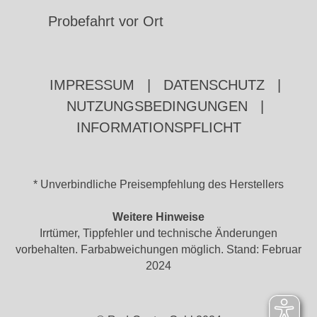
Probefahrt vor Ort
IMPRESSUM
|
DATENSCHUTZ
|
NUTZUNGSBEDINGUNGEN
|
INFORMATIONSPFLICHT
* Unverbindliche Preisempfehlung des Herstellers
Weitere Hinweise
Irrtümer, Tippfehler und technische Änderungen
vorbehalten. Farbabweichungen möglich. Stand: Februar
2024