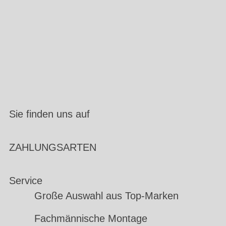
Sie finden uns auf
ZAHLUNGSARTEN
Service
Große Auswahl aus Top-Marken
Fachmännische Montage