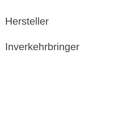
Hersteller
Inverkehrbringer