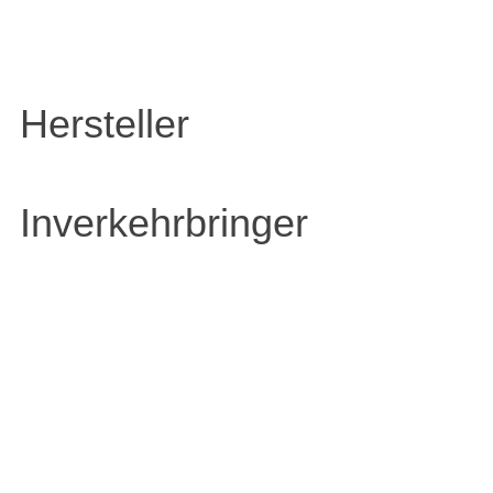
Hersteller
Inverkehrbringer