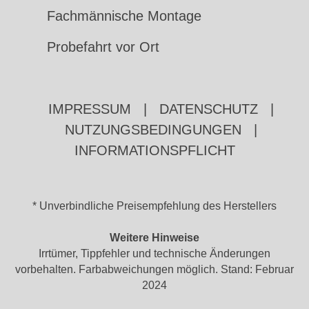
Fachmännische Montage
Probefahrt vor Ort
IMPRESSUM
|
DATENSCHUTZ
|
NUTZUNGSBEDINGUNGEN
|
INFORMATIONSPFLICHT
* Unverbindliche Preisempfehlung des Herstellers
Weitere Hinweise
Irrtümer, Tippfehler und technische Änderungen
vorbehalten. Farbabweichungen möglich. Stand: Februar
2024