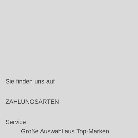
Sie finden uns auf
ZAHLUNGSARTEN
Service
Große Auswahl aus Top-Marken