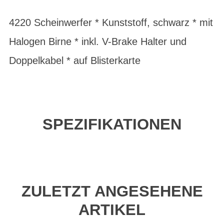
4220 Scheinwerfer * Kunststoff, schwarz * mit
Halogen Birne * inkl. V-Brake Halter und
Doppelkabel * auf Blisterkarte
SPEZIFIKATIONEN
ZULETZT ANGESEHENE
ARTIKEL