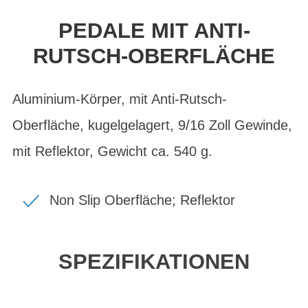
PEDALE MIT ANTI-
RUTSCH-OBERFLÄCHE
Aluminium-Körper, mit Anti-Rutsch-
Oberfläche, kugelgelagert, 9/16 Zoll Gewinde,
mit Reflektor, Gewicht ca. 540 g.
Non Slip Oberfläche; Reflektor
SPEZIFIKATIONEN