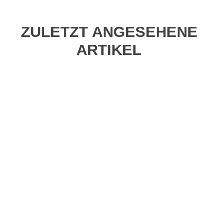
ZULETZT ANGESEHENE
ARTIKEL