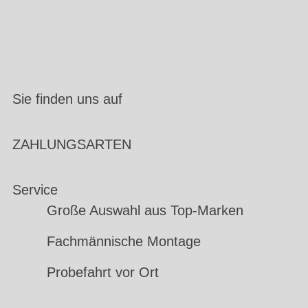
Sie finden uns auf
ZAHLUNGSARTEN
Service
Große Auswahl aus Top-Marken
Fachmännische Montage
Probefahrt vor Ort