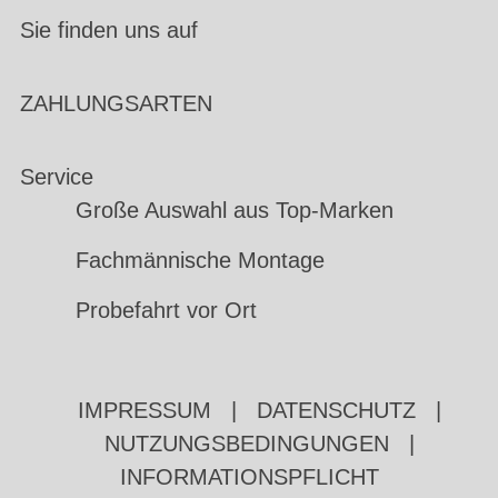
Sie finden uns auf
ZAHLUNGSARTEN
Service
Große Auswahl aus Top-Marken
Fachmännische Montage
Probefahrt vor Ort
IMPRESSUM
|
DATENSCHUTZ
|
NUTZUNGSBEDINGUNGEN
|
INFORMATIONSPFLICHT