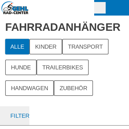
FAHRRAD­ANHÄNGER
ALLE
KINDER
TRANSPORT
HUNDE
TRAILERBIKES
HANDWAGEN
ZUBEHÖR
FILTER